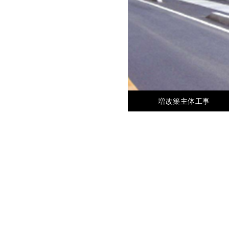
増改築主体工事