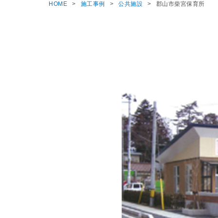
HOME
施工事例
公共施設
郡山市柴宮保育所