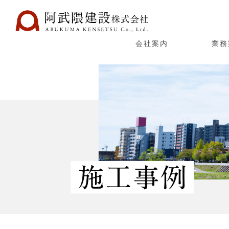
会社案内
業務