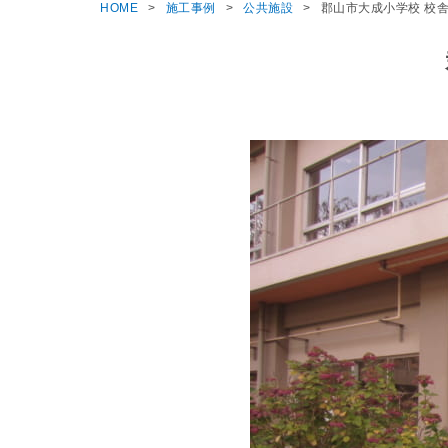
HOME
施工事例
公共施設
郡山市大成小学校 校