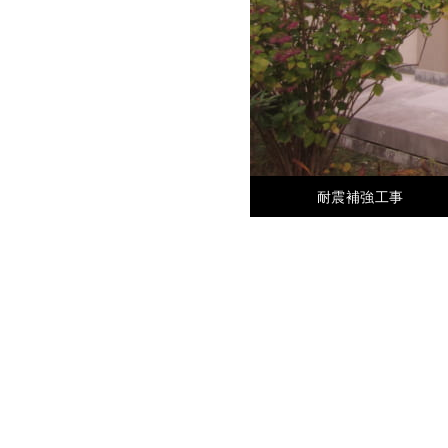
耐震補強工事