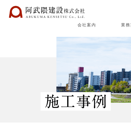
会社案内
業務